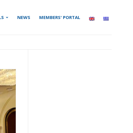
LS
NEWS
MEMBERS' PORTAL