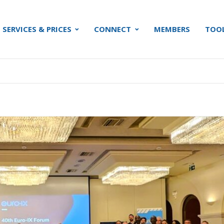
SERVICES & PRICES
CONNECT
MEMBERS
TOO