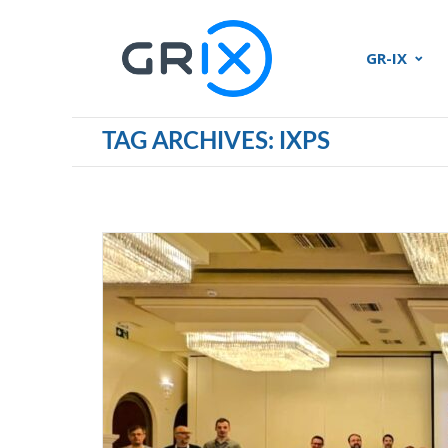
GR-IX
TAG ARCHIVES: IXPS