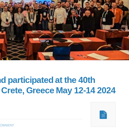
 participated at the 40th
Crete, Greece May 12-14 2024
COMMENT