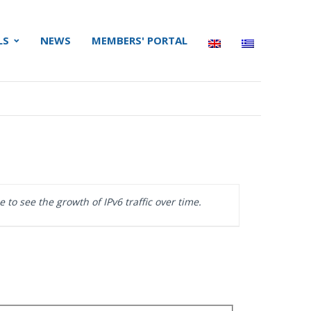
LS
NEWS
MEMBERS' PORTAL
to see the growth of IPv6 traffic over time.