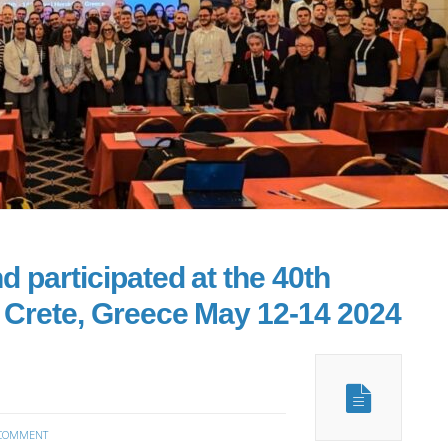
 participated at the 40th
Crete, Greece May 12-14 2024
COMMENT