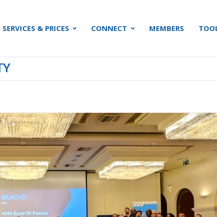
SERVICES & PRICES
CONNECT
MEMBERS
TOO
TY