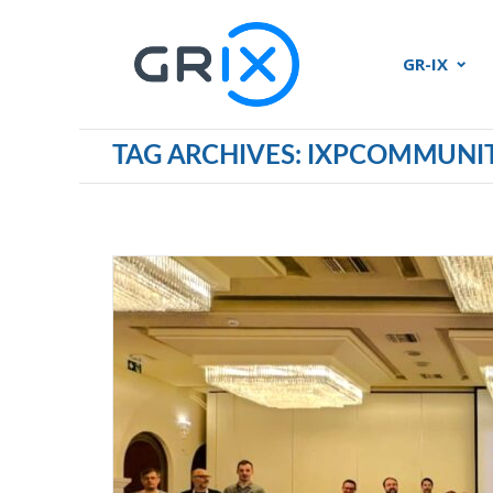
GR-IX
TAG ARCHIVES: IXPCOMMUNI