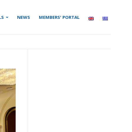
LS
NEWS
MEMBERS' PORTAL