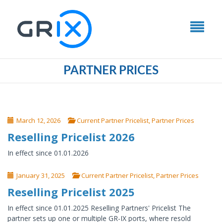
PARTNER PRICES
March 12, 2026
Current Partner Pricelist
,
Partner Prices
Reselling Pricelist 2026
In effect since 01.01.2026
January 31, 2025
Current Partner Pricelist
,
Partner Prices
Reselling Pricelist 2025
In effect since 01.01.2025 Reselling Partners' Pricelist The
partner sets up one or multiple GR-IX ports, where resold