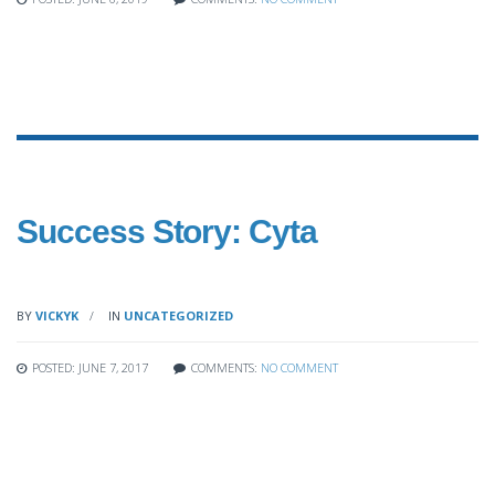
Success Story: Cyta
BY
VICKYK
IN
UNCATEGORIZED
POSTED: JUNE 7, 2017
COMMENTS:
NO COMMENT