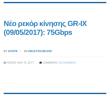
Νέο ρεκόρ κίνησης GR-IX
(09/05/2017): 75Gbps
BY
VICKYK
IN
UNCATEGORIZED
POSTED: MAY 10, 2017
COMMENTS:
NO COMMENT