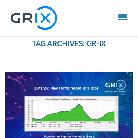
TAG ARCHIVES: GR-IX