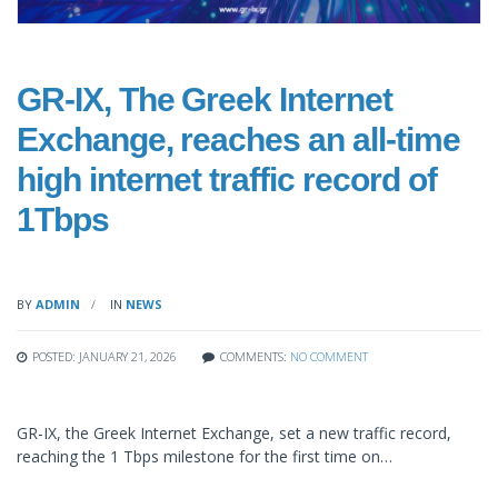
GR-IX, The Greek Internet
Exchange, reaches an all-time
high internet traffic record of
1Tbps
BY
ADMIN
IN
NEWS
POSTED: JANUARY 21, 2026
COMMENTS:
NO COMMENT
GR-IX, the Greek Internet Exchange, set a new traffic record,
reaching the 1 Tbps milestone for the first time on…