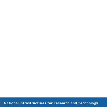
National Infrastructures for Research and Technology