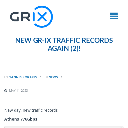
NEW GR-IX TRAFFIC RECORDS
AGAIN (2)!
BY
YANNIS KORAKIS
IN
NEWS
MAY 11, 2023
New day, new traffic records!
Athens 776Gbps