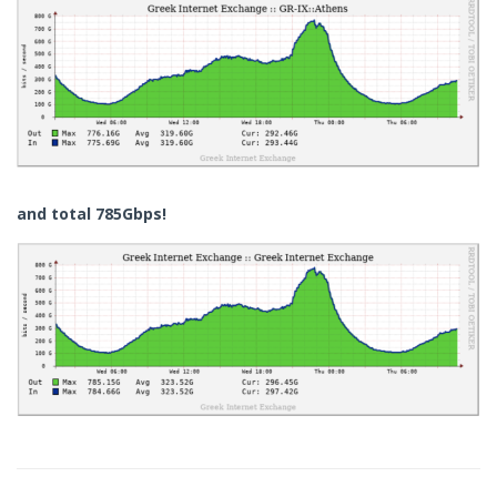
and total 785Gbps!