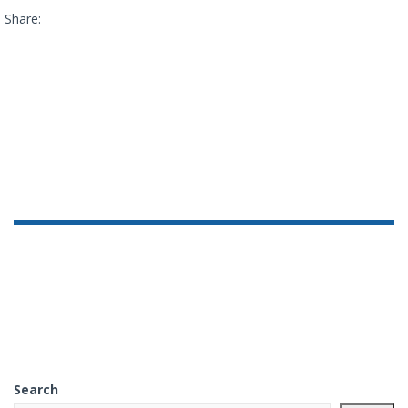
Share:
Search