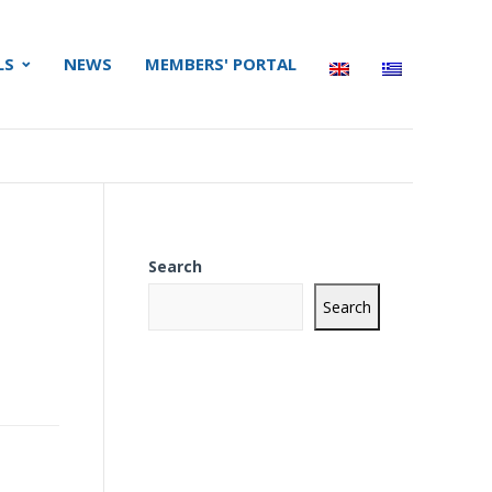
LS
NEWS
MEMBERS' PORTAL
Search
Search