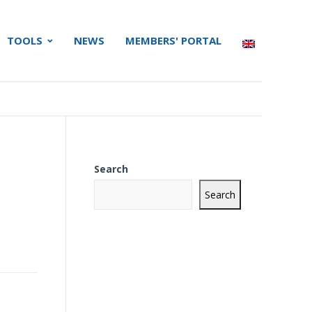
TOOLS
NEWS
MEMBERS' PORTAL
Search
Search