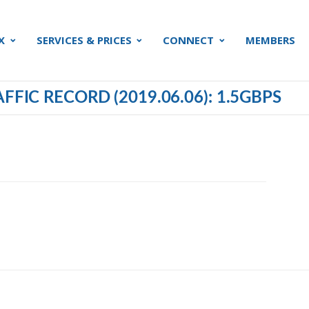
X
SERVICES & PRICES
CONNECT
MEMBERS
FFIC RECORD (2019.06.06): 1.5GBPS