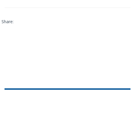
Share: