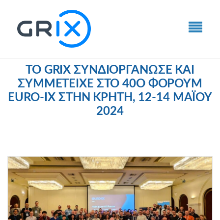
ΤΟ GRIX ΣΥΝΔΙΟΡΓΆΝΩΣΕ ΚΑΙ
ΣΥΜΜΕΤΕΊΧΕ ΣΤΟ 40Ο ΦΌΡΟΥΜ
EURO-IX ΣΤΗΝ ΚΡΉΤΗ, 12-14 ΜΑΪ́ΟΥ
2024