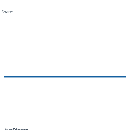
Share:
Αναζήτηση